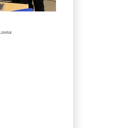
Lovisa