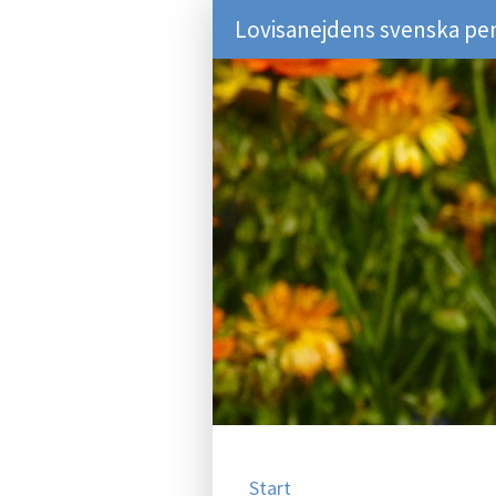
Lovisanejdens svenska pe
Start