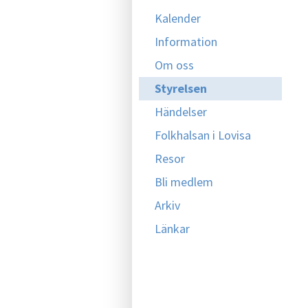
Kalender
Information
Om oss
Styrelsen
Händelser
Folkhalsan i Lovisa
Resor
Bli medlem
Arkiv
Länkar