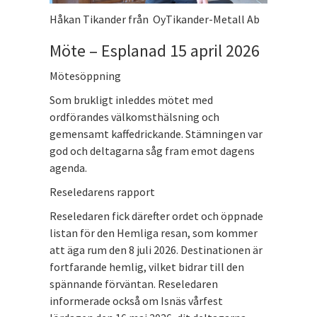
Håkan Tikander från OyTikander-Metall Ab
Möte – Esplanad 15 april 2026
Mötesöppning
Som brukligt inleddes mötet med
ordförandes välkomsthälsning och
gemensamt kaffedrickande. Stämningen var
god och deltagarna såg fram emot dagens
agenda.
Reseledarens rapport
Reseledaren fick därefter ordet och öppnade
listan för den Hemliga resan, som kommer
att äga rum den 8 juli 2026. Destinationen är
fortfarande hemlig, vilket bidrar till den
spännande förväntan. Reseledaren
informerade också om Isnäs vårfest