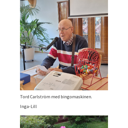
Tord Carlström med bingomaskinen.
Inga-Lill