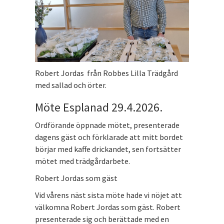
Robert Jordas från Robbes Lilla Trädgård
med sallad och örter.
Möte Esplanad 29.4.2026.
Ordförande öppnade mötet, presenterade
dagens gäst och förklarade att mitt bordet
börjar med kaffe drickandet, sen fortsätter
mötet med trädgårdarbete.
Robert Jordas som gäst
Vid vårens näst sista möte hade vi nöjet att
välkomna Robert Jordas som gäst. Robert
presenterade sig och berättade med en