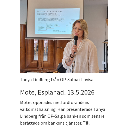
Tanya Lindberg från OP-Salpa i Lovisa
Möte, Esplanad. 13.5.2026
Mötet öppnades med ordförandens
välkomsthälsning. Han presenterade Tanya
Lindberg från OP-Salpa banken som senare
berättade om bankens tjänster. Till