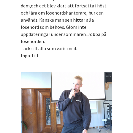
dem,och det blev klart att fortsätta i höst
och lära om lösenordshanterare, hur den
används. Kanske man sen hittar alla
lösenord som behövs. Glöm inte
uppdateringar under sommaren. Jobba på
lösenorden.
Tack till alla som varit med.
Inga-Lill.