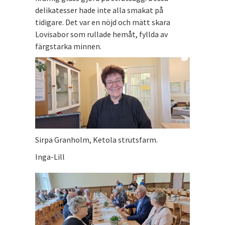
delikatesser hade inte alla smakat på
tidigare. Det var en nöjd och mätt skara
Lovisabor som rullade hemåt, fyllda av
färgstarka minnen.
Sirpa Granholm, Ketola strutsfarm.
Inga-Lill