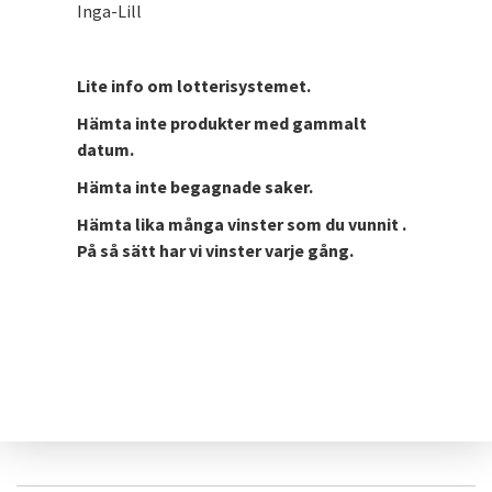
Inga-Lill
Lite info om lotterisystemet.
Hämta inte produkter med gammalt
datum.
Hämta inte begagnade saker.
Hämta lika många vinster som du vunnit .
På så sätt har vi vinster varje gång.