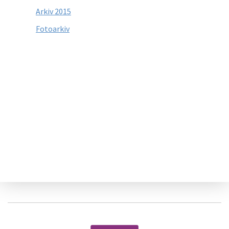
Arkiv 2015
Fotoarkiv